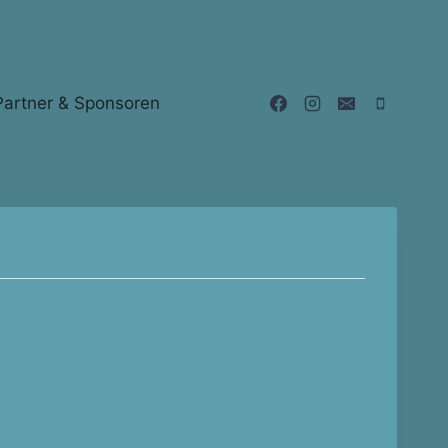
Partner & Sponsoren